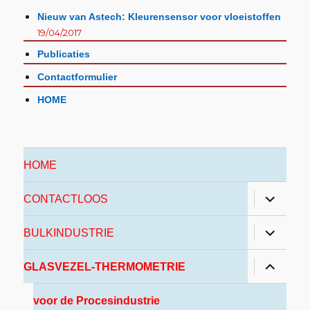
Nieuw van Astech: Kleurensensor voor vloeistoffen
19/04/2017
Publicaties
Contactformulier
HOME
HOME
CONTACTLOOS
BULKINDUSTRIE
GLASVEZEL-THERMOMETRIE
voor de Procesindustrie