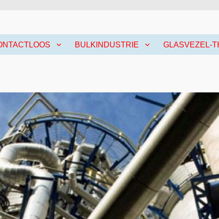
ONTACTLOOS
BULKINDUSTRIE
GLASVEZEL-