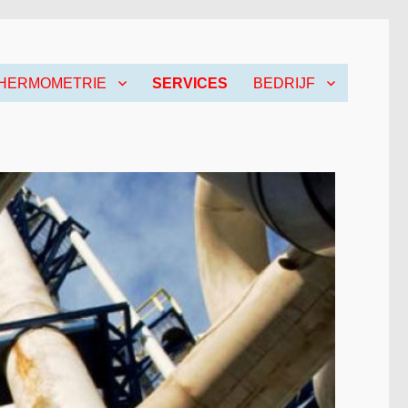
THERMOMETRIE
SERVICES
BEDRIJF