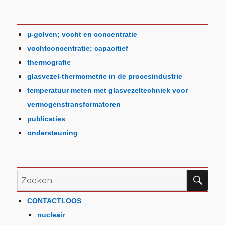
µ-golven; vocht en concentratie
vochtconcentratie; capacitief
thermografie
glasvezel-thermometrie in de procesindustrie
temperatuur meten met glasvezeltechniek voor
vermogenstransformatoren
publicaties
ondersteuning
CONTACTLOOS
nucleair