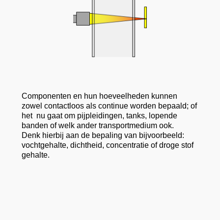
Componenten en hun hoeveelheden kunnen
zowel contactloos als continue worden bepaald; of
het nu gaat om pijpleidingen, tanks, lopende
banden of welk ander transportmedium ook.
Denk hierbij aan de bepaling van bijvoorbeeld:
vochtgehalte, dichtheid, concentratie of droge stof
gehalte.