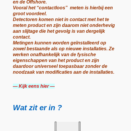
en de Offshore.
Vooral het “contactloos” meten is hierbij een
groot voordeel.
Detectoren komen niet in contact met het te
meten product en zijn daarom niet onderhevig
aan slijtage die het gevolg is van dergelijk
contact.
Metingen kunnen worden geïnstalleerd op
zowel bestaande als op nieuwe installaties. Ze
werken onafhankelijk van de fysische
eigenschappen van het product en zijn
daardoor universeel toepasbaar zonder de
noodzaak van modificaties aan de installaties.
— Kijk eens hier —
Wat zit er in ?