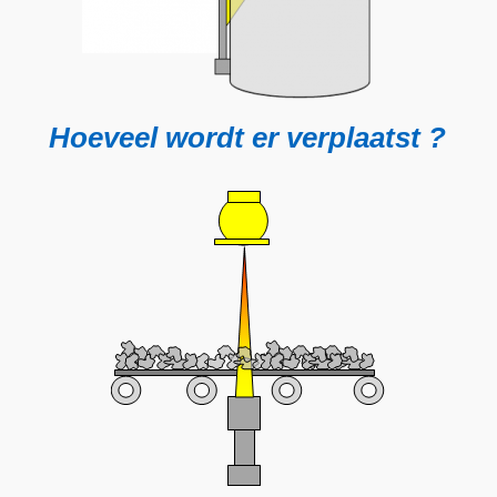
Hoeveel wordt er verplaatst ?