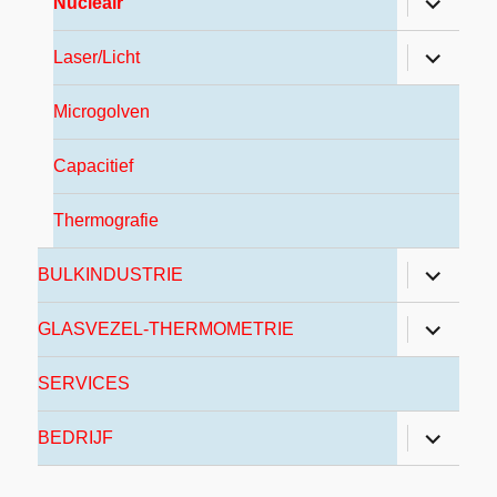
Nucleair
Laser/Licht
Microgolven
Capacitief
Thermografie
BULKINDUSTRIE
GLASVEZEL-THERMOMETRIE
SERVICES
BEDRIJF