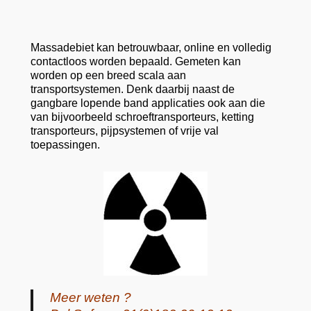
Massadebiet kan betrouwbaar, online en volledig
contactloos worden bepaald. Gemeten kan
worden op een breed scala aan
transportsystemen. Denk daarbij naast de
gangbare lopende band applicaties ook aan die
van bijvoorbeeld schroeftransporteurs, ketting
transporteurs, pijpsystemen of vrije val
toepassingen.
Meer weten ?