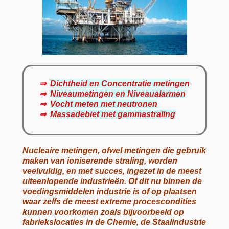
⇒
Dichtheid en Concentratie metingen
⇒
Niveaumetingen en Niveaualarmen
⇒
Vocht meten met neutronen
⇒
Massadebiet met gammastraling
Nucleaire metingen, ofwel metingen die gebruik
maken van ioniserende straling, worden
veelvuldig, en met succes, ingezet in de meest
uiteenlopende industrieën. Of dit nu binnen de
voedingsmiddelen industrie is of op plaatsen
waar zelfs de meest extreme procescondities
kunnen voorkomen zoals bijvoorbeeld op
fabriekslocaties in de Chemie, de Staalindustrie