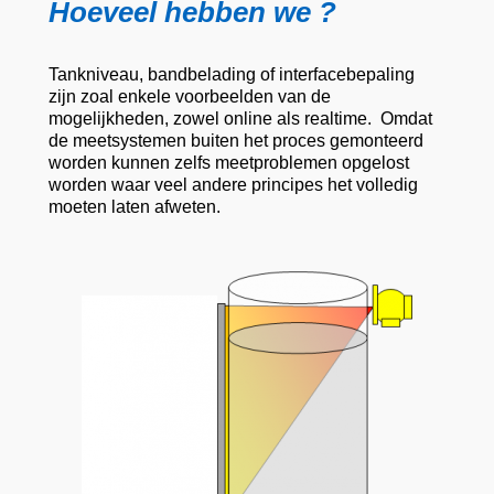
Hoeveel hebben we ?
Tankniveau, bandbelading of interfacebepaling
zijn zoal enkele voorbeelden van de
mogelijkheden, zowel online als realtime. Omdat
de meetsystemen buiten het proces gemonteerd
worden kunnen zelfs meetproblemen opgelost
worden waar veel andere principes het volledig
moeten laten afweten.