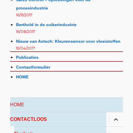
procesindustrie
16/11/2017
Berthold in de suikerindustrie
16/08/2017
Nieuw van Astech: Kleurensensor voor vloeistoffen
19/04/2017
Publicaties
Contactformulier
HOME
HOME
CONTACTLOOS